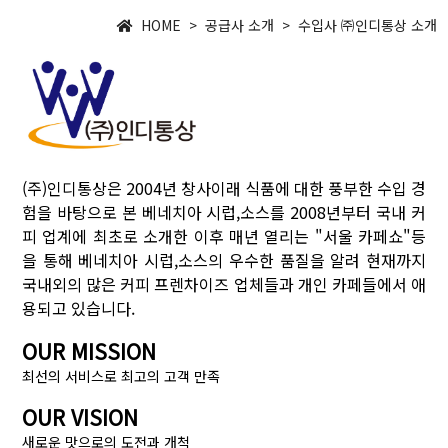
HOME > 공급사 소개 > 수입사 ㈜인디통상 소개
(주)인디통상은 2004년 창사이래 식품에 대한 풍부한 수입 경
험을 바탕으로 본 베네치아 시럽,소스를 2008년부터 국내 커
피 업계에 최초로 소개한 이후 매년 열리는 "서울 카페쇼"등
을 통해 베네치아 시럽,소스의 우수한 품질을 알려 현재까지
국내외의 많은 커피 프렌차이즈 업체들과 개인 카페들에서 애
용되고 있습니다.
OUR MISSION
최선의 서비스로 최고의 고객 만족
OUR VISION
새로운 맛으로의 도전과 개척