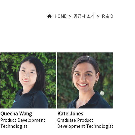
HOME > 공급사 소개 > R & D
Queena Wang
Kate Jones
Product Development
Graduate Product
Technologist
Development Technologist