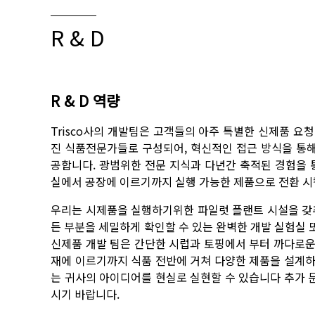
R & D
R & D 역량
Trisco사의 개발팀은 고객들의 아주 특별한 신제품 요청
진 식품전문가들로 구성되어, 혁신적인 접근 방식을 통해
공합니다. 광범위한 전문 지식과 다년간 축적된 경험을 
실에서 공장에 이르기까지 실행 가능한 제품으로 전환 시
우리는 시제품을 실행하기위한 파일럿 플랜트 시설을 갖추
든 부분을 세밀하게 확인할 수 있는 완벽한 개발 실험실 
신제품 개발 팀은 간단한 시럽과 토핑에서 부터 까다로운
재에 이르기까지 식품 전반에 거쳐 다양한 제품을 설계하
는 귀사의 아이디어를 현실로 실현할 수 있습니다 추가 
시기 바랍니다.