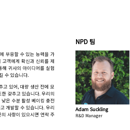
NPD 팀
에 부응할 수 있는 능력을 가
 고객에게 확신과 신뢰를 제
통해 귀사의 아이디어를 실험
킬 수 있습니다.
고 있어, 대량 생산 전에 모
또한 갖추고 있습니다. 우리의
 낮은 수분 활성 베이킹 충전
고 개발할 수 있습니다. 우리
Adam Suckling
문의 사항이 있으시면 연락 주
R&D Manager