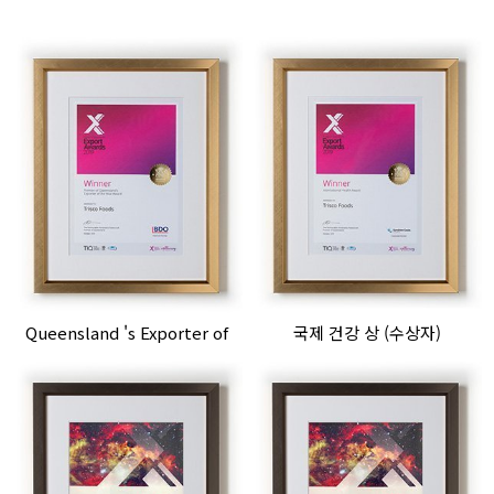
Queensland 's Exporter of
국제 건강 상 (수상자)
the Year 2019 수상 (수상자)