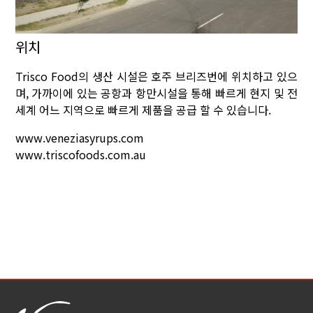
위치
Trisco Food의 생산 시설은 호주 브리즈번에 위치하고 있으
며, 가까이에 있는 공항과 항만시설을 통해 빠르게 현지 및 전
세계 어느 지역으로 빠르게 제품을 공급 할 수 있습니다.
www.veneziasyrups.com
www.triscofoods.com.au