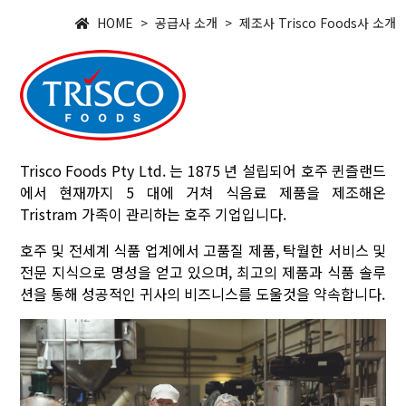
HOME > 공급사 소개 > 제조사 Trisco Foods사 소개
Trisco Foods Pty Ltd. 는 1875 년 설립되어 호주 퀸즐랜드
에서 현재까지 5 대에 거쳐 식음료 제품을 제조해온
Tristram 가족이 관리하는 호주 기업입니다.
호주 및 전세계 식품 업계에서 고품질 제품, 탁월한 서비스 및
전문 지식으로 명성을 얻고 있으며, 최고의 제품과 식품 솔루
션을 통해 성공적인 귀사의 비즈니스를 도울것을 약속합니다.