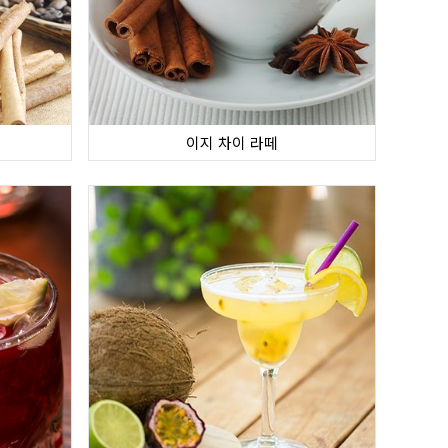
이지 차이 라떼