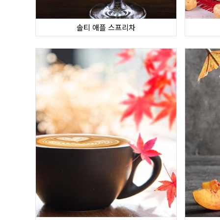
솔티 애플 스프리차