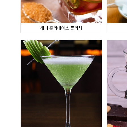
해피 홀리데이스 플리처