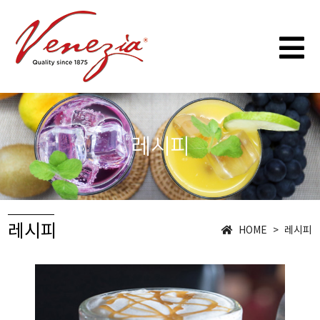
레시피
레시피
HOME > 레시피