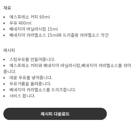
재료
에스프레소 커피 60ml
우유 400ml
베네치아 바닐라시럽 15ml
베네치아 카라멜소스 15ml와 드리즐용 카라멜소스 약간
레시피
스팀우유를 만들어줍니다.
에스프레소 커피와 베네치아 바닐라시럽,베네치아 카라멜소스를 섞어
줍니다.
데운 우유를 넣어줍니다.
우유거품을 올려줍니다.
베네치아 카라멜소스를 드리즈합니다.
서비스 합니다.
레시피 다운로드