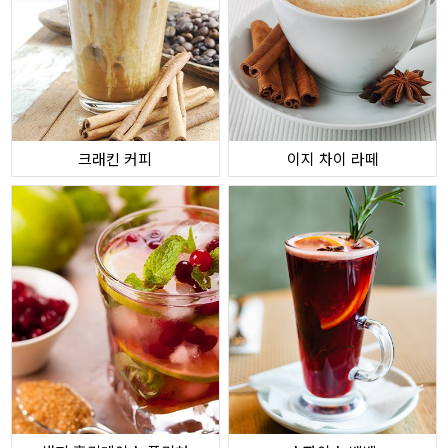
크래킨 커피
이지 차이 라떼